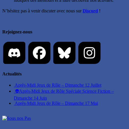
ludiques des alentours et à faire découvrir nos activités.
N’hésitez pas à venir discuter avec nous sur
Discord
!
Rejoignez-nous
Actualités
Après-Midi Jeux de Rôle – Dimanche 12 Juillet
👽Après-Midi Jeux de Rôle Spéciale Science Fiction –
Dimanche 14 Juin
Après-Midi Jeux de Rôle – Dimanche 17 Mai