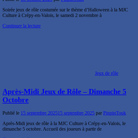
Soirée jeux de rôle costumée sur le thème d’Halloween à la MJC
Culture à Crépy-en-Valois, le samedi 2 novembre à
Continuer la lecture
Jeux de rôle
Après-Midi Jeux de Rôle – Dimanche 5
Octobre
Publié le
15 septembre 2025
15 septembre 2025
par
PinpinTouk
Après-Midi jeux de rôle à la MJC Culture à Crépy-en-Valois, le
dimanche 5 octobre. Accueil des joueurs à partir de