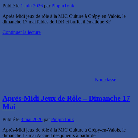
Publié le
1 juin 2026
par
PinpinTouk
Après-Midi jeux de rôle à la MJC Culture à Crépy-en-Valois, le
dimanche 17 maiTables de JDR et buffet thématique SF
Continuer la lecture
Non classé
Après-Midi Jeux de Rôle – Dimanche 17
Mai
Publié le
3 mai 2026
par
PinpinTouk
Après-Midi jeux de rôle à la MJC Culture à Crépy-en-Valois, le
dimanche 17 mai Accueil des joueurs à partir de