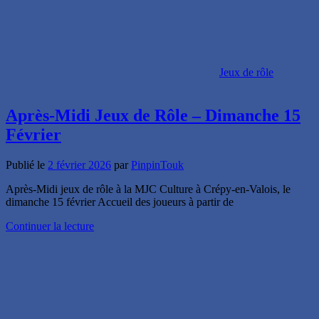
Jeux de rôle
Après-Midi Jeux de Rôle – Dimanche 15
Février
Publié le
2 février 2026
par
PinpinTouk
Après-Midi jeux de rôle à la MJC Culture à Crépy-en-Valois, le
dimanche 15 février Accueil des joueurs à partir de
Continuer la lecture