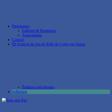
Partenaires
Editeurs & Boutiques
Associations
Contact
🎲 Festival du Jeu de Rôle de Crépy-en-Valois
Éditions précédentes
Adhésion