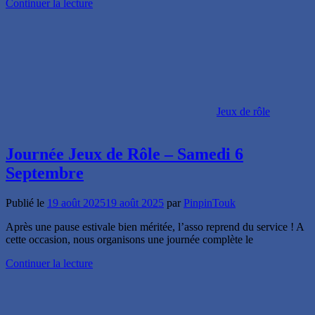
Continuer la lecture
Jeux de rôle
Journée Jeux de Rôle – Samedi 6
Septembre
Publié le
19 août 2025
19 août 2025
par
PinpinTouk
Après une pause estivale bien méritée, l’asso reprend du service ! A
cette occasion, nous organisons une journée complète le
Continuer la lecture