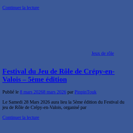
Continuer la lecture
Jeux de rôle
Festival du Jeu de Rôle de Crépy-en-
Valois – 5ème édition
Publié le
8 mars 2026
8 mars 2026
par
PinpinTouk
Le Samedi 28 Mars 2026 aura lieu la 5ème édition du Festival du
jeu de Rôle de Crépy-en-Valois, organisé par
Continuer la lecture