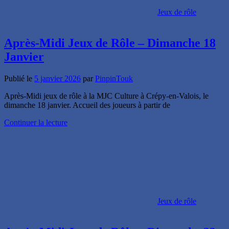
Jeux de rôle
Après-Midi Jeux de Rôle – Dimanche 18
Janvier
Publié le
5 janvier 2026
par
PinpinTouk
Après-Midi jeux de rôle à la MJC Culture à Crépy-en-Valois, le
dimanche 18 janvier. Accueil des joueurs à partir de
Continuer la lecture
Jeux de rôle