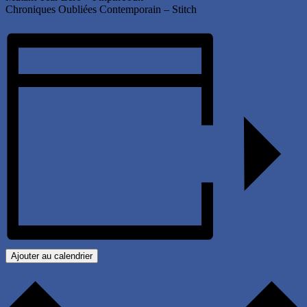
Chroniques Oubliées Contemporain – Stitch
Ajouter au calendrier