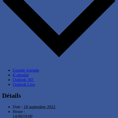
Google Agenda
iCalendar
Outlook 365
Outlook Live
Détails
Date :
18 septembre 2022
Heure :
14:00|19:00