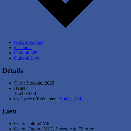
Google Agenda
iCalendar
Outlook 365
Outlook Live
Détails
Date :
5 octobre 2025
Heure :
14:00|19:00
Catégorie d’Évènement:
Soirées JDR
Lieu
Centre culturel MJC
Centre Culturel MJC, 1 avenue de l'Europe