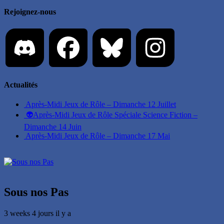
Rejoignez-nous
Actualités
Après-Midi Jeux de Rôle – Dimanche 12 Juillet
👽Après-Midi Jeux de Rôle Spéciale Science Fiction –
Dimanche 14 Juin
Après-Midi Jeux de Rôle – Dimanche 17 Mai
Sous nos Pas
3 weeks 4 jours il y a