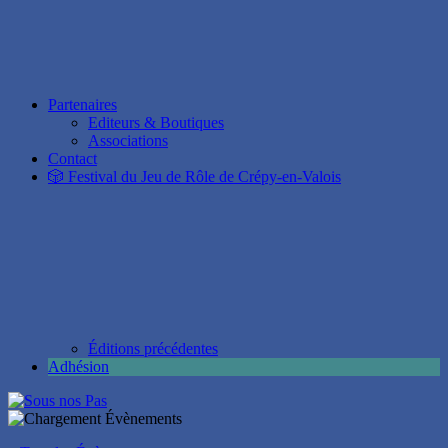
Partenaires
Editeurs & Boutiques
Associations
Contact
🎲 Festival du Jeu de Rôle de Crépy-en-Valois
Éditions précédentes
Adhésion