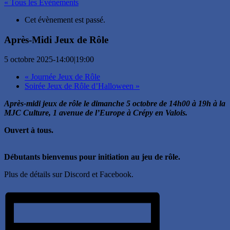
« Tous les Évènements
Cet évènement est passé.
Après-Midi Jeux de Rôle
5 octobre 2025-14:00
|
19:00
«
Journée Jeux de Rôle
Soirée Jeux de Rôle d’Halloween
»
Après-midi jeux de rôle le dimanche 5 octobre de 14h00 à 19h à la
MJC Culture, 1 avenue de l’Europe à Crépy en Valois.
Ouvert à tous.
Débutants bienvenus pour initiation au jeu de rôle.
Plus de détails sur Discord et Facebook.