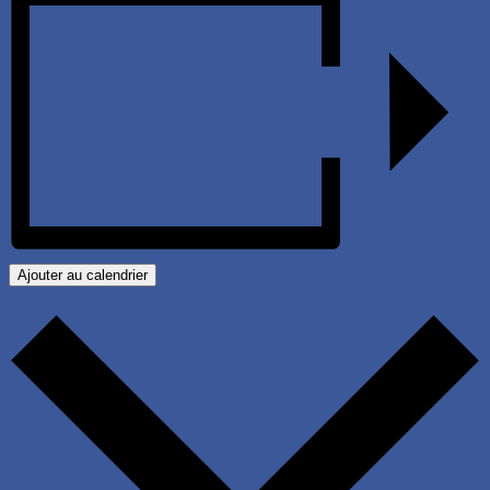
Ajouter au calendrier