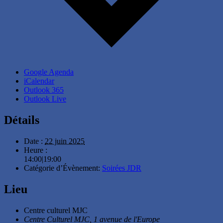
Google Agenda
iCalendar
Outlook 365
Outlook Live
Détails
Date :
22 juin 2025
Heure :
14:00|19:00
Catégorie d’Évènement:
Soirées JDR
Lieu
Centre culturel MJC
Centre Culturel MJC, 1 avenue de l'Europe