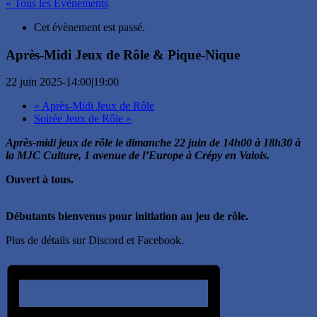
« Tous les Évènements
Cet évènement est passé.
Après-Midi Jeux de Rôle & Pique-Nique
22 juin 2025-14:00
|
19:00
«
Après-Midi Jeux de Rôle
Soirée Jeux de Rôle
»
Après-midi jeux de rôle le dimanche 22 juin de 14h00 à 18h30 à
la MJC Culture, 1 avenue de l’Europe à Crépy en Valois.
Ouvert à tous.
Débutants bienvenus pour initiation au jeu de rôle.
Plus de détails sur Discord et Facebook.