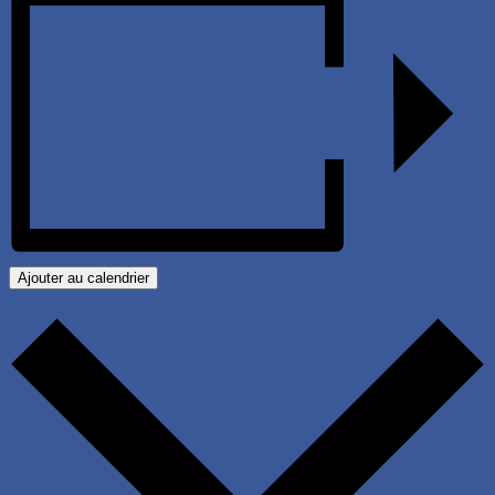
Ajouter au calendrier