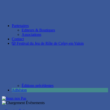
Partenaires
Editeurs & Boutiques
Associations
Contact
🎲 Festival du Jeu de Rôle de Crépy-en-Valois
Éditions précédentes
Adhésion