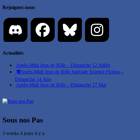
Rejoignez-nous
Actualités
Après-Midi Jeux de Rôle – Dimanche 12 Juillet
👽Après-Midi Jeux de Rôle Spéciale Science Fiction –
Dimanche 14 Juin
Après-Midi Jeux de Rôle – Dimanche 17 Mai
Sous nos Pas
3 weeks 4 jours il y a