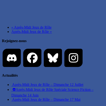
«
Après-Midi Jeux de Rôle
Après-Midi Jeux de Rôle
»
Rejoignez-nous
Actualités
Après-Midi Jeux de Rôle – Dimanche 12 Juillet
👽Après-Midi Jeux de Rôle Spéciale Science Fiction –
Dimanche 14 Juin
Après-Midi Jeux de Rôle – Dimanche 17 Mai