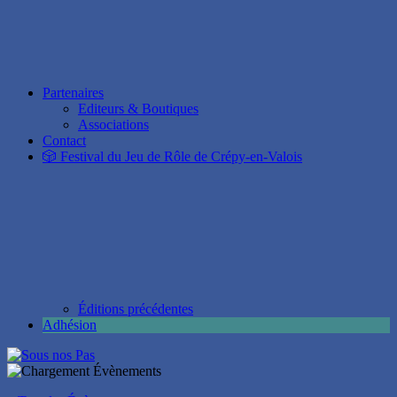
Partenaires
Editeurs & Boutiques
Associations
Contact
🎲 Festival du Jeu de Rôle de Crépy-en-Valois
Éditions précédentes
Adhésion