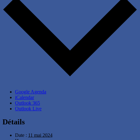
Google Agenda
iCalendar
Outlook 365
Outlook Live
Détails
Date :
11 mai 2024