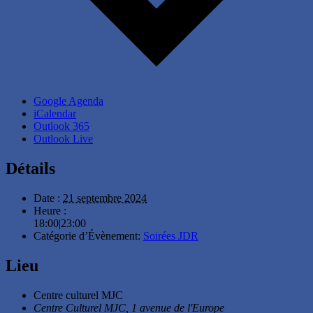
Google Agenda
iCalendar
Outlook 365
Outlook Live
Détails
Date :
21 septembre 2024
Heure :
18:00|23:00
Catégorie d’Évènement:
Soirées JDR
Lieu
Centre culturel MJC
Centre Culturel MJC, 1 avenue de l'Europe