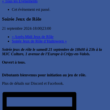
« Tous les Évènements
Cet évènement est passé.
Soirée Jeux de Rôle
21 septembre 2024-18:00
|
23:00
«
Après-Midi Jeux de Rôle
Soirée Jeux de Rôle d’Halloween
»
Soirée jeux de rôle le samedi 21 septembre de 18h00 à 23h à la
MJC Culture, 1 avenue de l’Europe à Crépy-en-Valois.
Ouvert à tous.
Débutants bienvenus pour initiation au jeu de rôle.
Plus de détails sur Discord et Facebook.