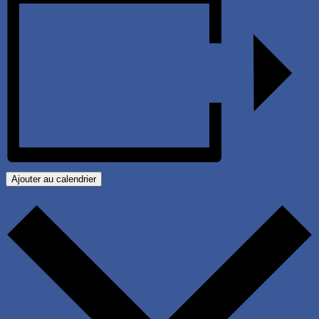
Ajouter au calendrier