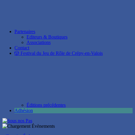
Partenaires
Editeurs & Boutiques
Associations
Contact
🎲 Festival du Jeu de Rôle de Crépy-en-Valois
Éditions précédentes
Adhésion