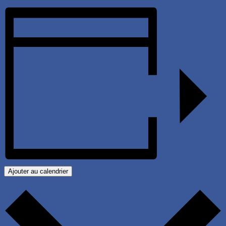
Ajouter au calendrier