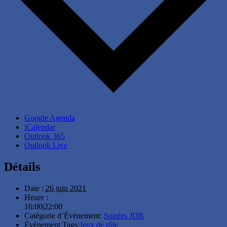
Google Agenda
iCalendar
Outlook 365
Outlook Live
Détails
Date :
26 juin 2021
Heure :
16:00|22:00
Catégorie d’Évènement:
Soirées JDR
Évènement Tags:
Jeux de rôle