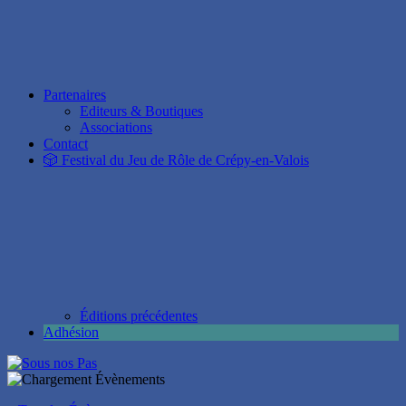
Partenaires
Editeurs & Boutiques
Associations
Contact
🎲 Festival du Jeu de Rôle de Crépy-en-Valois
Éditions précédentes
Adhésion