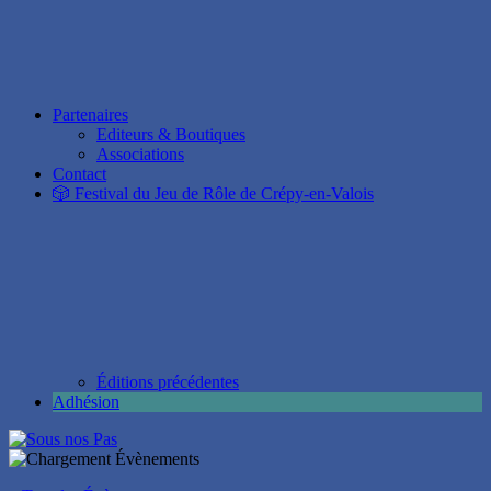
Partenaires
Editeurs & Boutiques
Associations
Contact
🎲 Festival du Jeu de Rôle de Crépy-en-Valois
Éditions précédentes
Adhésion