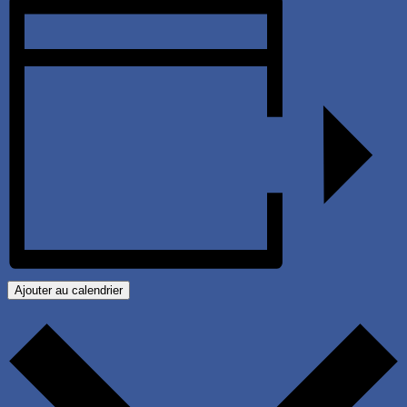
Ajouter au calendrier