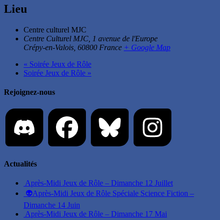
Lieu
Centre culturel MJC
Centre Culturel MJC, 1 avenue de l'Europe
Crépy-en-Valois
,
60800
France
+ Google Map
«
Soirée Jeux de Rôle
Soirée Jeux de Rôle
»
Rejoignez-nous
Actualités
Après-Midi Jeux de Rôle – Dimanche 12 Juillet
👽Après-Midi Jeux de Rôle Spéciale Science Fiction –
Dimanche 14 Juin
Après-Midi Jeux de Rôle – Dimanche 17 Mai