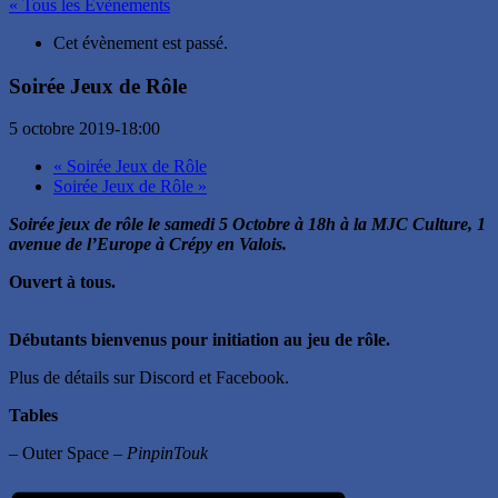
« Tous les Évènements
Cet évènement est passé.
Soirée Jeux de Rôle
5 octobre 2019-18:00
«
Soirée Jeux de Rôle
Soirée Jeux de Rôle
»
Soirée jeux de rôle le samedi 5 Octobre à 18h à la MJC Culture, 1
avenue de l’Europe à Crépy en Valois.
Ouvert à tous.
Débutants bienvenus pour initiation au jeu de rôle.
Plus de détails sur Discord et Facebook.
Tables
– Outer Space –
PinpinTouk