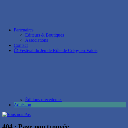
Partenaires
Editeurs & Boutiques
Associations
Contact
🎲 Festival du Jeu de Rôle de Crépy-en-Valois
Éditions précédentes
Adhésion
404 : Page non trouvée